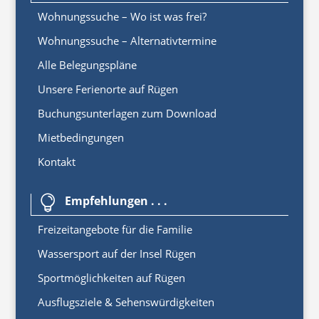
Wohnungssuche – Wo ist was frei?
Wohnungssuche – Alternativtermine
Alle Belegungspläne
Unsere Ferienorte auf Rügen
Buchungsunterlagen zum Download
Mietbedingungen
Kontakt
Empfehlungen . . .

Freizeitangebote für die Familie
Wassersport auf der Insel Rügen
Sportmöglichkeiten auf Rügen
Ausflugsziele & Sehenswürdigkeiten