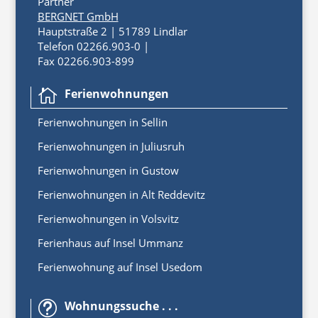
Partner
BERGNET GmbH
Hauptstraße 2 | 51789 Lindlar
Telefon 02266.903-0 |
Fax 02266.903-899
Ferienwohnungen

Ferienwoh
nungen
in
Sellin
Ferienwohnungen in Juliusruh
Ferienwohnungen in Gustow
Ferienwohnungen in Alt Reddevitz
Ferienwohnungen in Volsvitz
Ferienhaus auf Insel Ummanz
Ferienwohnung auf Insel Usedom
Wohnungssuche . . .
t