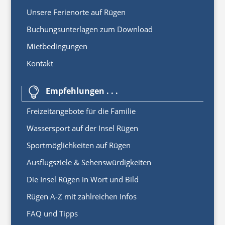
Unsere Ferienorte auf Rügen
Buchungsunterlagen zum Download
Mietbedingungen
Kontakt
Empfehlungen . . .

Freizeitangebote für die Familie
Wassersport auf der Insel Rügen
Sportmöglichkeiten auf Rügen
Ausflugsziele & Sehenswürdigkeiten
Die Insel Rügen in Wort und Bild
Rügen A-Z mit zahlreichen Infos
FAQ und Tipps