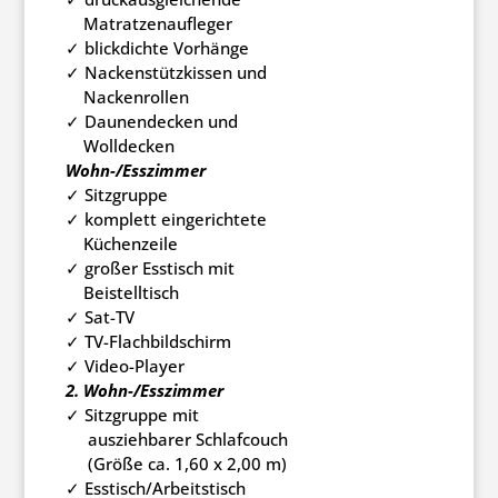
Matratzenaufleger
✓ blickdichte Vorhänge
✓ Nackenstützkissen und
Nackenrollen
✓ Daunendecken und
Wolldecken
Wohn-/Esszimmer
✓ Sitzgruppe
✓ komplett eingerichtete
Küchenzeile
✓ großer Esstisch mit
Beistelltisch
✓ Sat-TV
✓ TV-Flachbildschirm
✓ Video-Player
2. Wohn-/Esszimmer
✓ Sitzgruppe mit
ausziehbarer Schlafcouch
(Größe ca. 1,60 x 2,00 m)
✓ Esstisch/Arbeitstisch