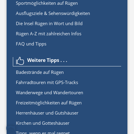
Sportmöglichkeiten auf Rügen
Ausflugsziele & Sehenswürdigkeiten
Die Insel Rügen in Wort und Bild
Rügen A-Z mit zahlreichen Infos
FAQ und Tipps
Weitere Tipps . . .

Badestrände auf Rügen
Fahrradtouren mit GPS-Tracks
Wanderwege und Wandertouren
Freizeitmöglichkeiten auf Rügen
Herrenhäuser und Gutshäuser
Kirchen und Gotteshäuser
Tipps, wenn es mal regnet