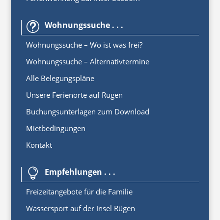
Wohnungssuche . . .
t
Wohnungssuche – Wo ist was frei?
Wohnungssuche – Alternativtermine
Alle Belegungspläne
Unsere Ferienorte auf Rügen
Buchungsunterlagen zum Download
Mietbedingungen
Kontakt
Empfehlungen . . .

Freizeitangebote für die Familie
Wassersport auf der Insel Rügen