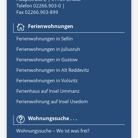
Telefon 02266.903-0 |
Fax 02266.903-899
Ferienwohnungen

Ferienwoh
nungen
in
Sellin
Ferienwohnungen in Juliusruh
Ferienwohnungen in Gustow
Ferienwohnungen in Alt Reddevitz
Ferienwohnungen in Volsvitz
Ferienhaus auf Insel Ummanz
Ferienwohnung auf Insel Usedom
Wohnungssuche . . .
t
Wohnungssuche – Wo ist was frei?