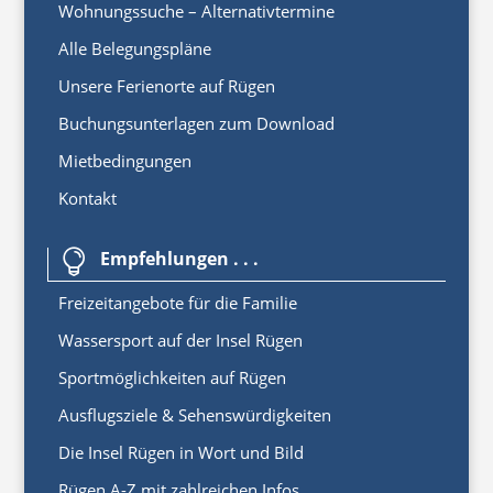
Wohnungssuche – Alternativtermine
Alle Belegungspläne
Unsere Ferienorte auf Rügen
Buchungsunterlagen zum Download
Mietbedingungen
Kontakt
Empfehlungen . . .

Freizeitangebote für die Familie
Wassersport auf der Insel Rügen
Sportmöglichkeiten auf Rügen
Ausflugsziele & Sehenswürdigkeiten
Die Insel Rügen in Wort und Bild
Rügen A-Z mit zahlreichen Infos