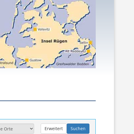
Erweitert
Suchen