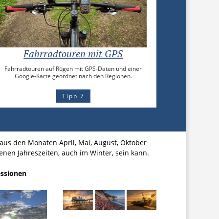
Fahrradtouren mit GPS
Fahrradtouren auf Rügen mit GPS-Daten und einer
Google-Karte geordnet nach den Regionen.
Tipp 7
 aus den Monaten April, Mai, August, Oktober
enen Jahreszeiten, auch im Winter, sein kann.
ressionen