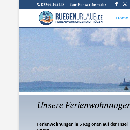
02266.465153
Zum Kontaktformular
Home
Unsere Ferienwohnungen
Ferienwohnungen in 5 Regionen auf der Insel