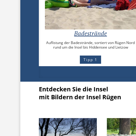
Badestrände
Auflistung der Badestrände, sortiert von Rügen Nord
rund um die Insel bis Hiddensee und Lietzow
Tipp 1
Entdecken Sie die Insel
mit Bildern der Insel Rügen