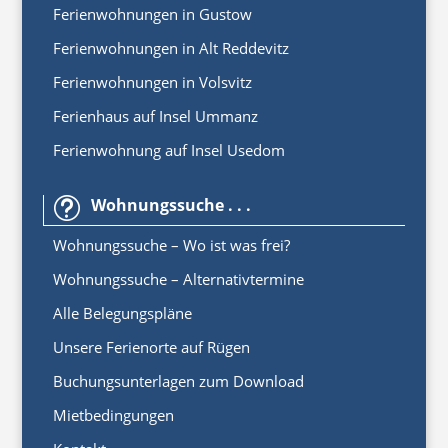
Ferienwohnungen in Gustow
Ferienwohnungen in Alt Reddevitz
Ferienwohnungen in Volsvitz
Ferienhaus auf Insel Ummanz
Ferienwohnung auf Insel Usedom
Wohnungssuche . . .
t
Wohnungssuche – Wo ist was frei?
Wohnungssuche – Alternativtermine
Alle Belegungspläne
Unsere Ferienorte auf Rügen
Buchungsunterlagen zum Download
Mietbedingungen