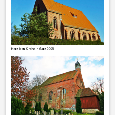
Herz-Jesu-Kirche in Garz 2005