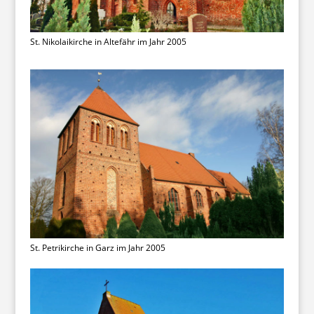
St. Nikolaikirche in Altefähr im Jahr 2005
St. Petrikirche in Garz im Jahr 2005