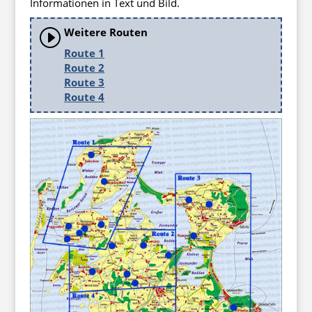
Informationen in Text und Bild.
Weitere Routen
I
Route 1
Route 2
Route 3
Route 4