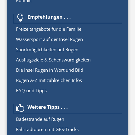
Kontakt
Empfehlungen . . .

Freizeitangebote für die Familie
Wassersport auf der Insel Rügen
Sportmöglichkeiten auf Rügen
Ausflugsziele & Sehenswürdigkeiten
Die Insel Rügen in Wort und Bild
Rügen A-Z mit zahlreichen Infos
FAQ und Tipps
Weitere Tipps . . .

Badestrände auf Rügen
Fahrradtouren mit GPS-Tracks