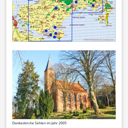
Dankeskirche Sehlen im Jahr 2005