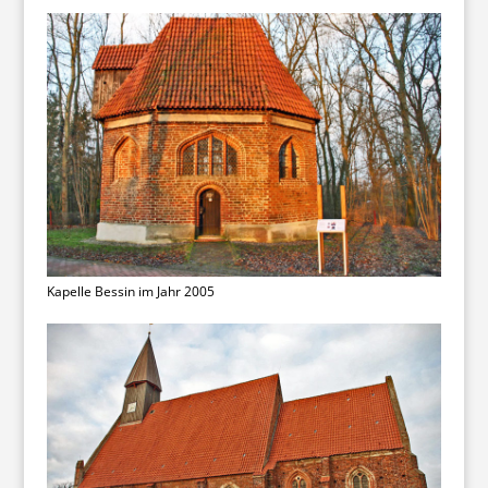
Kapelle Bessin im Jahr 2005