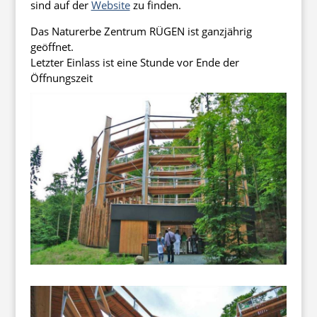
sind auf der
Website
zu finden.
Das Naturerbe Zentrum RÜGEN ist ganzjährig
geöffnet.
Letzter Einlass ist eine Stunde vor Ende der
Öffnungszeit