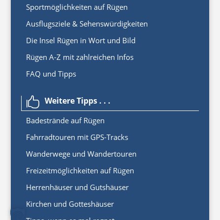
Sportmöglichkeiten auf Rügen
Ausflugsziele & Sehenswürdigkeiten
Die Insel Rügen in Wort und Bild
Rügen A-Z mit zahlreichen Infos
FAQ und Tipps
Weitere Tipps . . .

Badestrände auf Rügen
Fahrradtouren mit GPS-Tracks
Wanderwege und Wandertouren
Freizeitmöglichkeiten auf Rügen
Herrenhäuser und Gutshäuser
Kirchen und Gotteshäuser