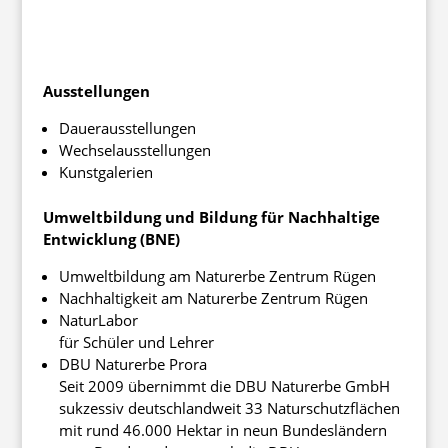
Ausstellungen
Dauerausstellungen
Wechselausstellungen
Kunstgalerien
Umweltbildung und Bildung für Nachhaltige
Entwicklung (BNE)
Umweltbildung am Naturerbe Zentrum Rügen
Nachhaltigkeit am Naturerbe Zentrum Rügen
NaturLabor
für Schüler und Lehrer
DBU Naturerbe Prora
Seit 2009 übernimmt die DBU Naturerbe GmbH
sukzessiv deutschlandweit 33 Naturschutzflächen
mit rund 46.000 Hektar in neun Bundesländern