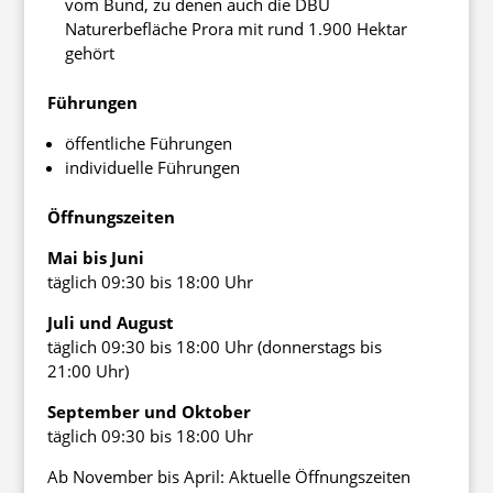
vom Bund, zu denen auch die DBU
Naturerbefläche Prora mit rund 1.900 Hektar
gehört
Führungen
öffentliche Führungen
individuelle Führungen
Öffnungszeiten
Mai bis Juni
täglich 09:30 bis 18:00 Uhr
Juli und August
täglich 09:30 bis 18:00 Uhr (donnerstags bis
21:00 Uhr)
September und Oktober
täglich 09:30 bis 18:00 Uhr
Ab November bis April: Aktuelle Öffnungszeiten