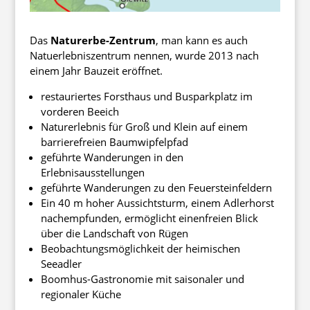
Das
Naturerbe-Zentrum
, man kann es auch
Natuerlebniszentrum nennen, wurde 2013 nach
einem Jahr Bauzeit eröffnet.
restauriertes Forsthaus und Busparkplatz im
vorderen Beeich
Naturerlebnis für Groß und Klein auf einem
barrierefreien Baumwipfelpfad
geführte Wanderungen in den
Erlebnisausstellungen
geführte Wanderungen zu den Feuersteinfeldern
Ein 40 m hoher Aussichtsturm, einem Adlerhorst
nachempfunden, ermöglicht einenfreien Blick
über die Landschaft von Rügen
Beobachtungsmöglichkeit der heimischen
Seeadler
Boomhus-Gastronomie mit saisonaler und
regionaler Küche