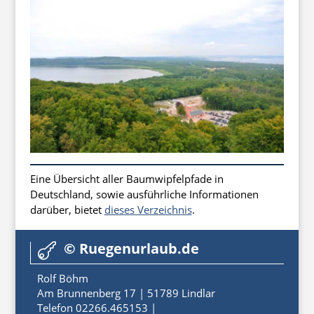
Eine Übersicht aller Baumwipfelpfade in
Deutschland, sowie ausführliche Informationen
darüber, bietet
dieses Verzeichnis
.
© Ruegenurlaub.de

Rolf Böhm
Am Brunnenberg 17 | 51789 Lindlar
Telefon 02266.465153 |