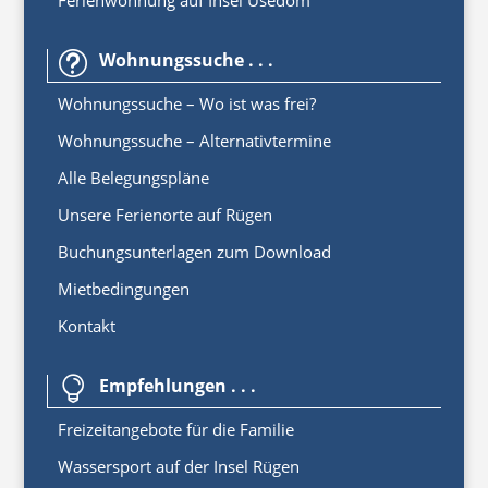
Ferienwohnung auf Insel Usedom
Wohnungssuche . . .
t
Wohnungssuche – Wo ist was frei?
Wohnungssuche – Alternativtermine
Alle Belegungspläne
Unsere Ferienorte auf Rügen
Buchungsunterlagen zum Download
Mietbedingungen
Kontakt
Empfehlungen . . .

Freizeitangebote für die Familie
Wassersport auf der Insel Rügen