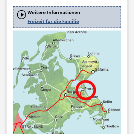
Weitere Informationen
I
Freizeit für die Familie