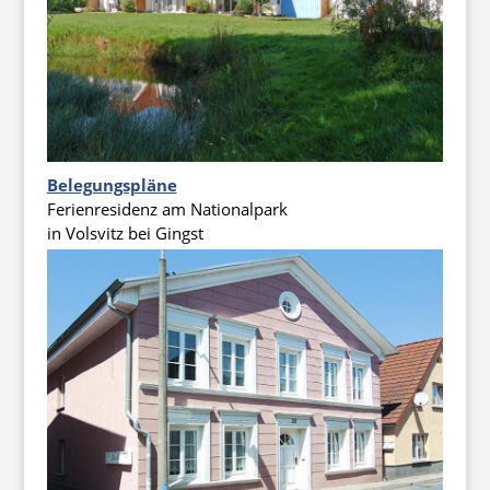
Belegungspläne
Ferienresidenz am Nationalpark
in Volsvitz bei Gingst