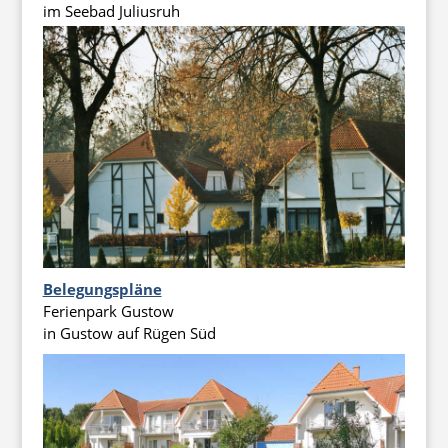
im Seebad Juliusruh
Belegungspläne
Ferienpark Gustow
in Gustow auf Rügen Süd