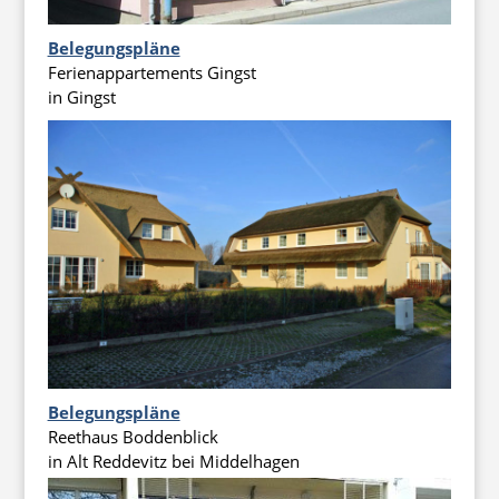
Belegungspläne
Ferienappartements Gingst
in Gingst
Belegungspläne
Reethaus Boddenblick
in Alt Reddevitz bei Middelhagen