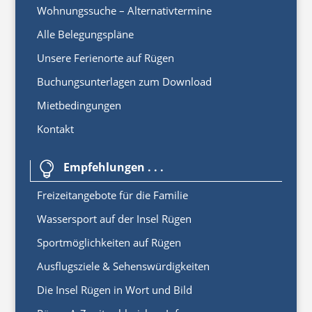
Wohnungssuche – Alternativtermine
Alle Belegungspläne
Unsere Ferienorte auf Rügen
Buchungsunterlagen zum Download
Mietbedingungen
Kontakt
Empfehlungen . . .

Freizeitangebote für die Familie
Wassersport auf der Insel Rügen
Sportmöglichkeiten auf Rügen
Ausflugsziele & Sehenswürdigkeiten
Die Insel Rügen in Wort und Bild