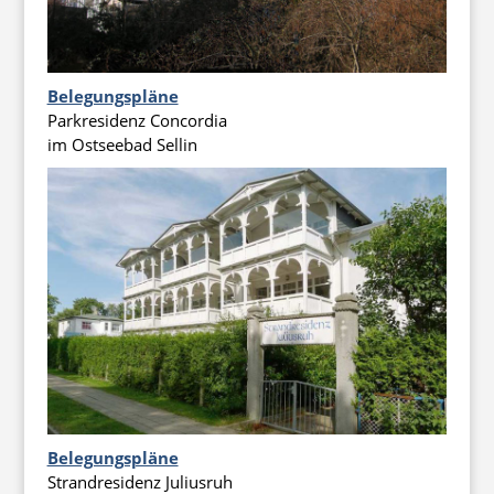
Belegungspläne
Parkresidenz Concordia
im Ostseebad Sellin
Belegungspläne
Strandresidenz Juliusruh