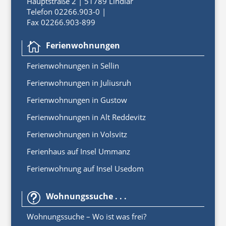
Hauptstraße 2 | 51789 Lindlar
Telefon 02266.903-0 |
Fax 02266.903-899
Ferienwohnungen

Ferienwoh
nungen
in
Sellin
Ferienwohnungen in Juliusruh
Ferienwohnungen in Gustow
Ferienwohnungen in Alt Reddevitz
Ferienwohnungen in Volsvitz
Ferienhaus auf Insel Ummanz
Ferienwohnung auf Insel Usedom
Wohnungssuche . . .
t
Wohnungssuche – Wo ist was frei?