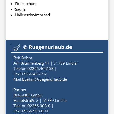
Fitnessraum
Sauna
Hallenschwimmbad
© Ruegenurlaub.de

Rolf Böhm
Am Brunnenberg 17 | 51789 Lindlar
Telefon 02266.465153 |
Fax 02266.465152
Mail
boehm@ruegenurlaub.de
Partner
BERGNET GmbH
Hauptstraße 2 | 51789 Lindlar
Telefon 02266.903-0 |
Fax 02266.903-899