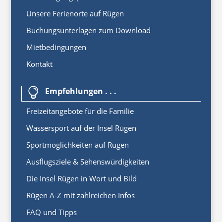
Unsere Ferienorte auf Rügen
Buchungsunterlagen zum Download
Mietbedingungen
Kontakt
Empfehlungen . . .

Freizeitangebote für die Familie
Wassersport auf der Insel Rügen
Sportmöglichkeiten auf Rügen
Ausflugsziele & Sehenswürdigkeiten
Die Insel Rügen in Wort und Bild
Rügen A-Z mit zahlreichen Infos
FAQ und Tipps