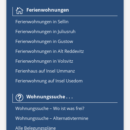
Ferienwohnungen

Ferienwoh
nungen
in
Sellin
Ferienwohnungen in Juliusruh
Ferienwohnungen in Gustow
Ferienwohnungen in Alt Reddevitz
Ferienwohnungen in Volsvitz
Ferienhaus auf Insel Ummanz
Ferienwohnung auf Insel Usedom
Wohnungssuche . . .
t
Wohnungssuche – Wo ist was frei?
Wohnungssuche – Alternativtermine
Alle Belegungspläne