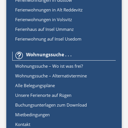
Ferienwohnungen in Gustow
Ferienwohnungen in Alt Reddevitz
Ferienwohnungen in Volsvitz
Ferienhaus auf Insel Ummanz
Ferienwohnung auf Insel Usedom
Wohnungssuche . . .
t
Wohnungssuche – Wo ist was frei?
Wohnungssuche – Alternativtermine
Alle Belegungspläne
Unsere Ferienorte auf Rügen
Buchungsunterlagen zum Download
Mietbedingungen
Kontakt