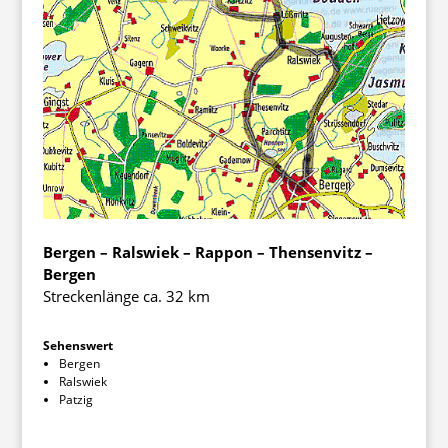
Bergen – Ralswiek – Rappon – Thensenvitz –
Bergen
Streckenlänge ca. 32 km
Sehenswert
Bergen
Ralswiek
Patzig