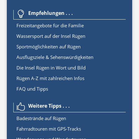
Empfehlungen . . .

Freizeitangebote für die Familie
Wassersport auf der Insel Rügen
Sportmöglichkeiten auf Rügen
Ausflugsziele & Sehenswürdigkeiten
Die Insel Rügen in Wort und Bild
Rügen A-Z mit zahlreichen Infos
FAQ und Tipps
Weitere Tipps . . .

Badestrände auf Rügen
Fahrradtouren mit GPS-Tracks