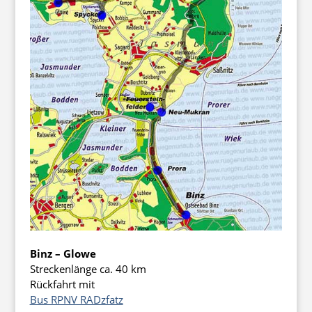
Binz – Glowe
Streckenlänge ca. 40 km
Rückfahrt mit
Bus RPNV RADzfatz