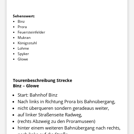
Sehenswert:
Binz
Prora
Feuersteinfelder
Mukran
Königsstuhl
Lohme
Spyker
Glowe
Tourenbeschreibung Strecke
Binz – Glowe
Start: Bahnhof Binz
Nach links in Richtung Prora bis Bahnübergang,
nicht überqueren sondern geradeaus weiter,
auf linker Straßenseite Radweg,
(rechts Abzweig zu den Proramuseen)
hinter einem weiteren Bahnübergang nach rechts,