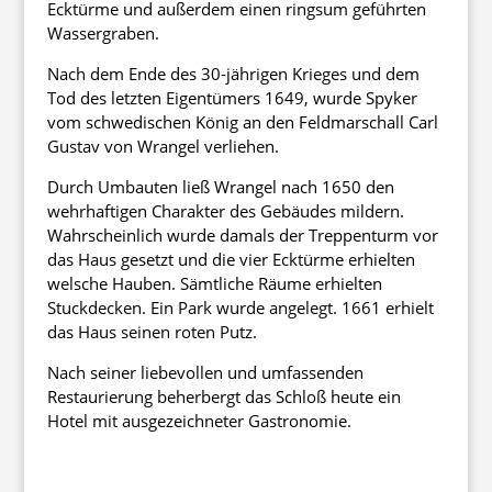
Ecktürme und außerdem einen ringsum geführten
Wassergraben.
Nach dem Ende des 30-jährigen Krieges und dem
Tod des letzten Eigentümers 1649, wurde Spyker
vom schwedischen König an den Feldmarschall Carl
Gustav von Wrangel verliehen.
Durch Umbauten ließ Wrangel nach 1650 den
wehrhaftigen Charakter des Gebäudes mildern.
Wahrscheinlich wurde damals der Treppenturm vor
das Haus gesetzt und die vier Ecktürme erhielten
welsche Hauben. Sämtliche Räume erhielten
Stuckdecken. Ein Park wurde angelegt. 1661 erhielt
das Haus seinen roten Putz.
Nach seiner liebevollen und umfassenden
Restaurierung beherbergt das Schloß heute ein
Hotel mit ausgezeichneter Gastronomie.