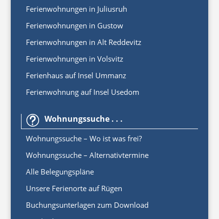
Ferienwohnungen in Juliusruh
Ferienwohnungen in Gustow
Ferienwohnungen in Alt Reddevitz
Ferienwohnungen in Volsvitz
Ferienhaus auf Insel Ummanz
Ferienwohnung auf Insel Usedom
Wohnungssuche . . .
t
Wohnungssuche – Wo ist was frei?
Wohnungssuche – Alternativtermine
Alle Belegungspläne
Unsere Ferienorte auf Rügen
Buchungsunterlagen zum Download