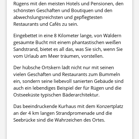
Rügens mit den meisten Hotels und Pensionen, den
schönsten Geschäften und Boutiquen und den
abwechslungsreichsten und gepflegtesten
Restaurants und Cafés zu sein.
Eingebettet in eine 8 Kilometer lange, von Wäldern
gesäumte Bucht mit einem phantastischen weißen
Sandstrand, bietet es all das, was Sie sich, wenn Sie
vom Urlaub am Meer träumen, vorstellen.
Der hübsche Ortskern lädt nicht nur mit seinen
vielen Geschäften und Restaurants zum Bummeln
ein, sondern seine liebevoll sanierten Gebäude sind
auch ein lebendiges Beispiel der für Rügen und die
Ostseeküste typischen Bäderarchitektur.
Das beeindruckende Kurhaus mit dem Konzertplatz
an der 4 km langen Strandpromenade und die
Seebrücke sind die Wahrzeichen des Ortes.