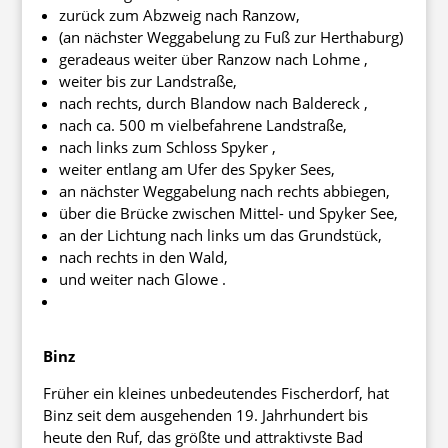
zurück zum Abzweig nach Ranzow,
(an nächster Weggabelung zu Fuß zur Herthaburg)
geradeaus weiter über Ranzow nach Lohme ,
weiter bis zur Landstraße,
nach rechts, durch Blandow nach Baldereck ,
nach ca. 500 m vielbefahrene Landstraße,
nach links zum Schloss Spyker ,
weiter entlang am Ufer des Spyker Sees,
an nächster Weggabelung nach rechts abbiegen,
über die Brücke zwischen Mittel- und Spyker See,
an der Lichtung nach links um das Grundstück,
nach rechts in den Wald,
und weiter nach Glowe .
Binz
Früher ein kleines unbedeutendes Fischerdorf, hat
Binz seit dem ausgehenden 19. Jahrhundert bis
heute den Ruf, das größte und attraktivste Bad