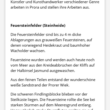
Künstler und Kunsthandwerker verschiedener Genre
arbeiten in Prora und stellen ihre Arbeiten aus.
Feuersteinfelder (Steinheide)
Die Feuersteinfelder sind bis zu 4 m dicke
Ablagerungen aus grauweißen Feuersteinen, auf
denen vorwiegend Heidekraut und baumhoher
Wacholder wachsen.
Feuersteine wurden und werden auch heute noch
vom Meer aus den Kreideabbrüchen der Kliffs auf
der Halbinsel Jasmund ausgewaschen.
Aus den feinen Teilen entstand der wunderschöne
weiße Sandstrand der Prorer Wiek.
Die schweren Findlingsblöcke blieben vor der
Steilküste liegen. Die Feuersteine rollte die See bei
starken Stürmen auf dem Meeresgrund entlang.