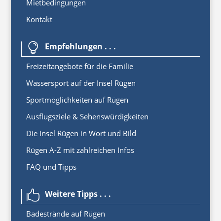
Mietbedingungen
Kontakt
Empfehlungen . . .

Freizeitangebote für die Familie
Wassersport auf der Insel Rügen
Sportmöglichkeiten auf Rügen
Ausflugsziele & Sehenswürdigkeiten
Die Insel Rügen in Wort und Bild
Rügen A-Z mit zahlreichen Infos
FAQ und Tipps
Weitere Tipps . . .

Badestrände auf Rügen