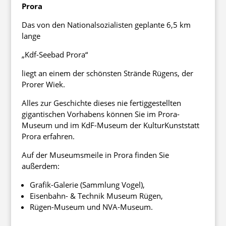
Prora
Das von den Nationalsozialisten geplante 6,5 km
lange
„Kdf-Seebad Prora“
liegt an einem der schönsten Strände Rügens, der
Prorer Wiek.
Alles zur Geschichte dieses nie fertiggestellten
gigantischen Vorhabens können Sie im Prora-
Museum und im KdF-Museum der KulturKunststatt
Prora erfahren.
Auf der Museumsmeile in Prora finden Sie
außerdem:
Grafik-Galerie (Sammlung Vogel),
Eisenbahn- & Technik Museum Rügen,
Rügen-Museum und NVA-Museum.