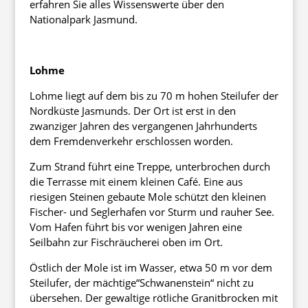
erfahren Sie alles Wissenswerte über den
Nationalpark Jasmund.
Lohme
Lohme liegt auf dem bis zu 70 m hohen Steilufer der
Nordküste Jasmunds. Der Ort ist erst in den
zwanziger Jahren des vergangenen Jahrhunderts
dem Fremdenverkehr erschlossen worden.
Zum Strand führt eine Treppe, unterbrochen durch
die Terrasse mit einem kleinen Café. Eine aus
riesigen Steinen gebaute Mole schützt den kleinen
Fischer- und Seglerhafen vor Sturm und rauher See.
Vom Hafen führt bis vor wenigen Jahren eine
Seilbahn zur Fischräucherei oben im Ort.
Östlich der Mole ist im Wasser, etwa 50 m vor dem
Steilufer, der mächtige“Schwanenstein“ nicht zu
übersehen. Der gewaltige rötliche Granitbrocken mit