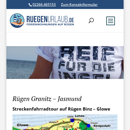
02266.465153
Zum Kontaktformular
Rügen Granitz – Jasmund
Streckenfahrradtour auf Rügen Binz – Glowe