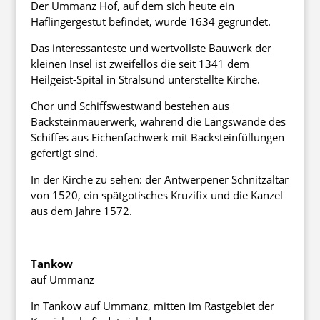
Der Ummanz Hof, auf dem sich heute ein
Haflingergestüt befindet, wurde 1634 gegründet.
Das interessanteste und wertvollste Bauwerk der
kleinen Insel ist zweifellos die seit 1341 dem
Heilgeist-Spital in Stralsund unterstellte Kirche.
Chor und Schiffswestwand bestehen aus
Backsteinmauerwerk, während die Längswände des
Schiffes aus Eichenfachwerk mit Backsteinfüllungen
gefertigt sind.
In der Kirche zu sehen: der Antwerpener Schnitzaltar
von 1520, ein spätgotisches Kruzifix und die Kanzel
aus dem Jahre 1572.
Tankow
auf Ummanz
In Tankow auf Ummanz, mitten im Rastgebiet der