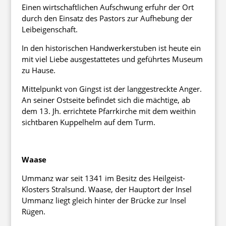
Einen wirtschaftlichen Aufschwung erfuhr der Ort
durch den Einsatz des Pastors zur Aufhebung der
Leibeigenschaft.
In den historischen Handwerkerstuben ist heute ein
mit viel Liebe ausgestattetes und geführtes Museum
zu Hause.
Mittelpunkt von Gingst ist der langgestreckte Anger.
An seiner Ostseite befindet sich die mächtige, ab
dem 13. Jh. errichtete Pfarrkirche mit dem weithin
sichtbaren Kuppelhelm auf dem Turm.
Waase
Ummanz war seit 1341 im Besitz des Heilgeist-
Klosters Stralsund. Waase, der Hauptort der Insel
Ummanz liegt gleich hinter der Brücke zur Insel
Rügen.