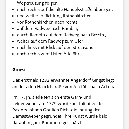
Wegkreuzung folgen,
nach rechts auf die alte Handelsstraße abbiegen,
und weiter in Richtung Rothenkirchen,
vor Rothenkirchen nach rechts
auf dem Radweg nach Rambin,
durch Rambin auf dem Radweg nach Bessin ,
weiter auf dem Radweg zum Ufer,
nach links mit Blick auf den Strelasund
nach rechts zum Hafen Altefähr .
Gingst
Das erstmals 1232 erwähnte Angerdorf Gingst liegt
an der alten Handelstraße von Altefähr nach Arkona.
Im 17. Jh. siedelten sich erste Garn- und
Leinenweber an. 1779 wurde auf Initiative des
Pastors Johann Gottlieb Picht die Innung der
Damastweber gegründet. Ihre Kunst wurde bald
darauf in ganz Pommern geschätzt.