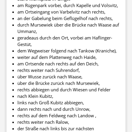
am Rügenpark vorbei, durch Kapelle und Volsvitz,
am Ortseingang von Varbelvitz nach rechts,
an der Gabelung beim Geflügelhof nach rechts,
durch Mursewiek über die Brücke nach Waase auf
Ummanz,
geradeaus durch den Ort, vorbei am Haflinger-
Gestüt,
dem Wegweiser folgend nach Tankow (Kraniche),
weiter auf dem Plattenweg nach Haide,
am Ortsende nach rechts auf den Deich,
rechts weiter nach Suhrendorf,
über Wusse zurück nach Waase,
über die Brücke zurück nach Mursewiek,
rechts abbiegen und durch Wiesen und Felder
nach Klein Kubitz,
links nach Groß Kubitz abbiegen,
dann rechts nach und durch Unrow,
rechts auf dem Feldweg nach Landow ,
rechts weiter nach Ralow,
der Straße nach links bis zur nächsten