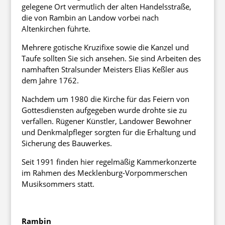
gelegene Ort vermutlich der alten Handelsstraße,
die von Rambin an Landow vorbei nach
Altenkirchen führte.
Mehrere gotische Kruzifixe sowie die Kanzel und
Taufe sollten Sie sich ansehen. Sie sind Arbeiten des
namhaften Stralsunder Meisters Elias Keßler aus
dem Jahre 1762.
Nachdem um 1980 die Kirche für das Feiern von
Gottesdiensten aufgegeben wurde drohte sie zu
verfallen. Rügener Künstler, Landower Bewohner
und Denkmalpfleger sorgten für die Erhaltung und
Sicherung des Bauwerkes.
Seit 1991 finden hier regelmäßig Kammerkonzerte
im Rahmen des Mecklenburg-Vorpommerschen
Musiksommers statt.
Rambin