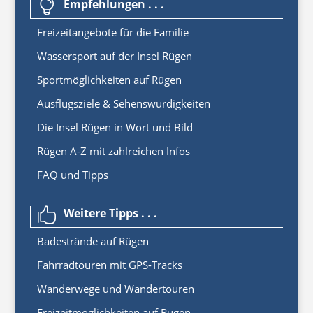
Empfehlungen . . .

Freizeitangebote für die Familie
Wassersport auf der Insel Rügen
Sportmöglichkeiten auf Rügen
Ausflugsziele & Sehenswürdigkeiten
Die Insel Rügen in Wort und Bild
Rügen A-Z mit zahlreichen Infos
FAQ und Tipps
Weitere Tipps . . .

Badestrände auf Rügen
Fahrradtouren mit GPS-Tracks
Wanderwege und Wandertouren
Freizeitmöglichkeiten auf Rügen