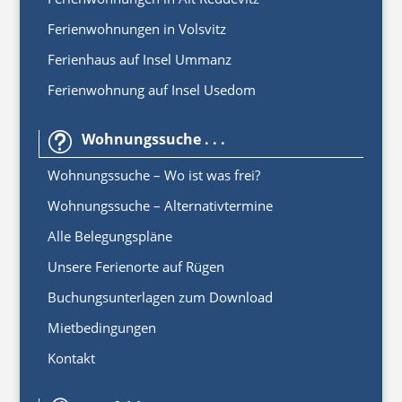
Ferienwohnungen in Volsvitz
Ferienhaus auf Insel Ummanz
Ferienwohnung auf Insel Usedom
Wohnungssuche . . .
t
Wohnungssuche – Wo ist was frei?
Wohnungssuche – Alternativtermine
Alle Belegungspläne
Unsere Ferienorte auf Rügen
Buchungsunterlagen zum Download
Mietbedingungen
Kontakt