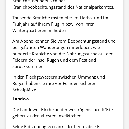
Kraniche, befindet sich der
Kranichbeobachtungsstand des Nationalparkamtes.
Tausende Kraniche rasten hier im Herbst und im
Frühjahr auf ihrem Flug in bzw. von ihren
Winterquartieren im Süden.
Am Abend können Sie vom Beobachtungsstand und
bei geführten Wanderungen miterleben, wie
hunderte Kraniche von der Nahrungssuche auf den
Feldern der Insel Rügen und dem Festland
zurückkommen.
In den Flachgewässern zwischen Ummanz und
Rügen haben sie ihre vor Feinden sicheren
Schlafplätze.
Landow
Die Landower Kirche an der westrügenschen Küste
gehört zu den ältesten Inselkirchen.
Seine Entstehung verdankt der heute abseits