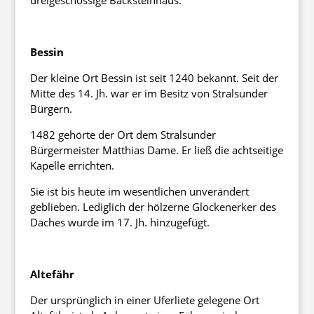
Bessin
Der kleine Ort Bessin ist seit 1240 bekannt. Seit der
Mitte des 14. Jh. war er im Besitz von Stralsunder
Bürgern.
1482 gehörte der Ort dem Stralsunder
Bürgermeister Matthias Dame. Er ließ die achtseitige
Kapelle errichten.
Sie ist bis heute im wesentlichen unverändert
geblieben. Lediglich der hölzerne Glockenerker des
Daches wurde im 17. Jh. hinzugefügt.
Altefähr
Der ursprünglich in einer Uferliete gelegene Ort