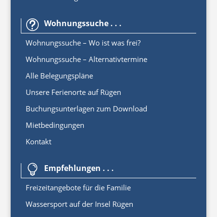
Wohnungssuche . . .
t
Wohnungssuche – Wo ist was frei?
Wohnungssuche – Alternativtermine
Alle Belegungspläne
Unsere Ferienorte auf Rügen
Buchungsunterlagen zum Download
Mietbedingungen
Kontakt
Empfehlungen . . .

Freizeitangebote für die Familie
Wassersport auf der Insel Rügen