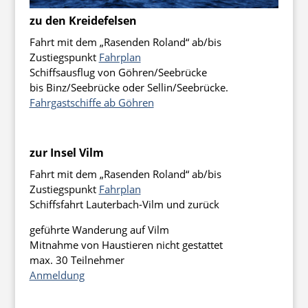
zu den Kreidefelsen
Fahrt mit dem „Rasenden Roland“ ab/bis
Zustiegspunkt
Fahrplan
Schiffsausflug von Göhren/Seebrücke
bis Binz/Seebrücke oder Sellin/Seebrücke.
Fahrgastschiffe ab Göhren
zur Insel Vilm
Fahrt mit dem „Rasenden Roland“ ab/bis
Zustiegspunkt
Fahrplan
Schiffsfahrt Lauterbach-Vilm und zurück
geführte Wanderung auf Vilm
Mitnahme von Haustieren nicht gestattet
max. 30 Teilnehmer
Anmeldung