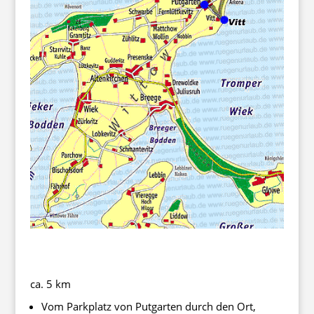
ca. 5 km
Vom Parkplatz von Putgarten durch den Ort,