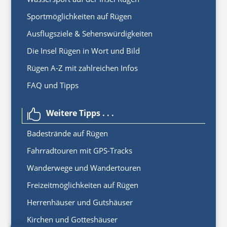
Sportmöglichkeiten auf Rügen
Ausflugsziele & Sehenswürdigkeiten
Die Insel Rügen in Wort und Bild
Rügen A-Z mit zahlreichen Infos
FAQ und Tipps
Weitere Tipps . . .

Badestrände auf Rügen
Fahrradtouren mit GPS-Tracks
Wanderwege und Wandertouren
Freizeitmöglichkeiten auf Rügen
Herrenhäuser und Gutshäuser
Kirchen und Gotteshäuser