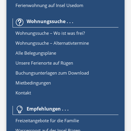
Ferienwohnung auf Insel Usedom
Wohnungssuche . . .
t
Wohnungssuche – Wo ist was frei?
Wohnungssuche – Alternativtermine
Alle Belegungspläne
Unsere Ferienorte auf Rügen
Buchungsunterlagen zum Download
Mietbedingungen
Kontakt
Empfehlungen . . .

Freizeitangebote für die Familie
Wassersport auf der Insel Rügen