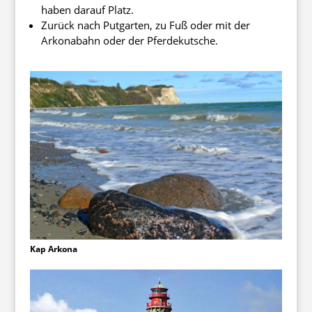
haben darauf Platz.
Zurück nach Putgarten, zu Fuß oder mit der
Arkonabahn oder der Pferdekutsche.
Kap Arkona