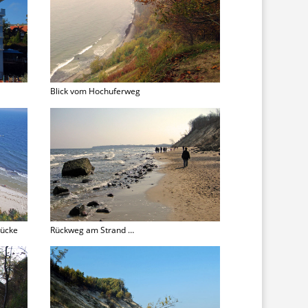
Blick vom Hochuferweg
rücke
Rückweg am Strand …