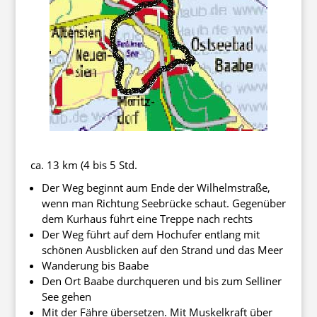
ca. 13 km (4 bis 5 Std.
Der Weg beginnt aum Ende der Wilhelmstraße,
wenn man Richtung Seebrücke schaut. Gegenüber
dem Kurhaus führt eine Treppe nach rechts
Der Weg führt auf dem Hochufer entlang mit
schönen Ausblicken auf den Strand und das Meer
Wanderung bis Baabe
Den Ort Baabe durchqueren und bis zum Selliner
See gehen
Mit der Fähre übersetzen. Mit Muskelkraft über