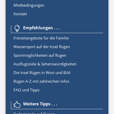
Mietbedingungen
Kontakt
Empfehlungen . . .

Freizeitangebote für die Familie
Wassersport auf der Insel Rügen
Sportmöglichkeiten auf Rügen
Ausflugsziele & Sehenswürdigkeiten
Die Insel Rügen in Wort und Bild
Rügen A-Z mit zahlreichen Infos
FAQ und Tipps
Weitere Tipps . . .
