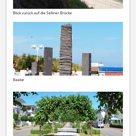
Blick zurück auf die Selliner Brücke
Baabe