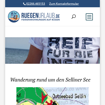
02266.465153
Zum Kontaktformular
Wanderung rund um den Selliner See