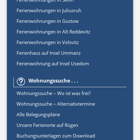
Ferienwohnungen in Juliusruh
Ferienwohnungen in Gustow
Ferienwohnungen in Alt Reddevitz
Ferienwohnungen in Volsvitz
Ferienhaus auf Insel Ummanz
Ferienwohnung auf Insel Usedom
Wohnungssuche . . .
t
Wohnungssuche – Wo ist was frei?
Wohnungssuche – Alternativtermine
Alle Belegungspläne
Unsere Ferienorte auf Rügen
Buchungsunterlagen zum Download