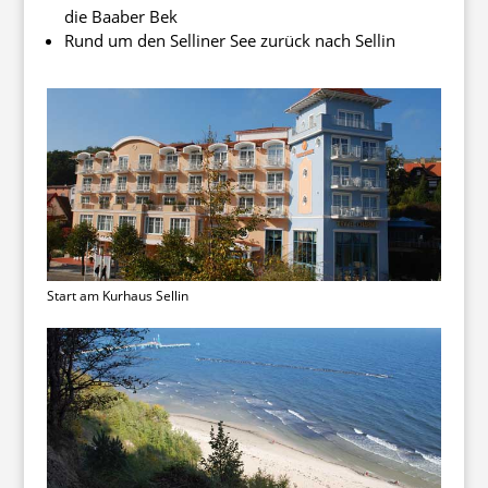
die Baaber Bek
Rund um den Selliner See zurück nach Sellin
Start am Kurhaus Sellin