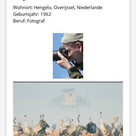
Wohnort: Hengelo, Overijssel, Niederlande
Geburtsjahr: 1962
Beruf: Fotograf