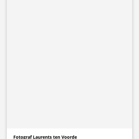
Fotograf Laurents ten Voorde