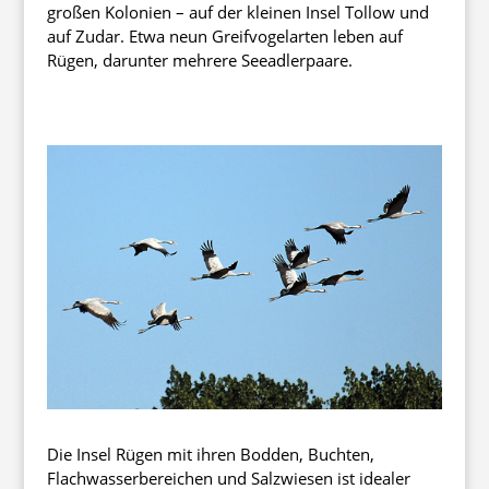
großen Kolonien – auf der kleinen Insel Tollow und
auf Zudar. Etwa neun Greifvogelarten leben auf
Rügen, darunter mehrere Seeadlerpaare.
Die Insel Rügen mit ihren Bodden, Buchten,
Flachwasserbereichen und Salzwiesen ist idealer