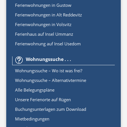
Ferienwohnungen in Gustow
Ferienwohnungen in Alt Reddevitz
Ferienwohnungen in Volsvitz
Ferienhaus auf Insel Ummanz
Ferienwohnung auf Insel Usedom
Wohnungssuche . . .
t
Wohnungssuche – Wo ist was frei?
Wohnungssuche – Alternativtermine
Alle Belegungspläne
Unsere Ferienorte auf Rügen
Buchungsunterlagen zum Download
Mietbedingungen