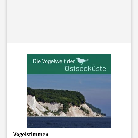
Vogelstimmen