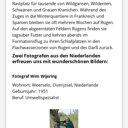
Rastplatz für tausende von Wildgänsen, Wildenten,
Schwänen und Grauen Kranichen. Während des
Zuges in die Winterquartiere in Frankreich und
Spanien bleiben sie oft mehrere Wochen auf Rügen.
Auf den abgeernteten Feldern Rügens finden sie
tagsüber Futter und kehren abends im
Formationsflug zu ihren Schlafplätzen in den
Flachwasserzonen von Rügen und des Darß zurück.
Zwei Fotografen aus den Niederlanden
erfreuen uns mit wunderschönen Bildern:
Fotograf Wim Wijering
Wohnort: Weerselo, Overijssel, Niederlande
Geburtsjahr: 1951
Beruf: Umweltspezialist