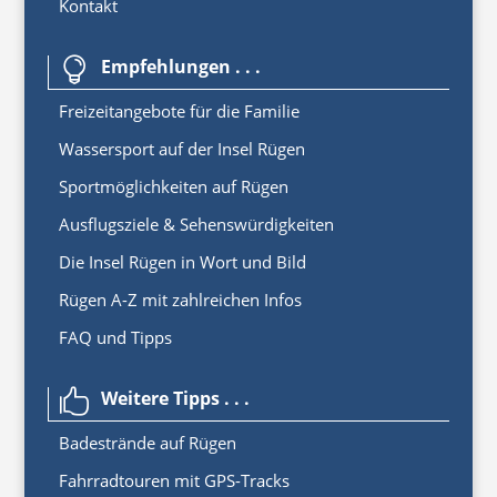
Kontakt
Empfehlungen . . .

Freizeitangebote für die Familie
Wassersport auf der Insel Rügen
Sportmöglichkeiten auf Rügen
Ausflugsziele & Sehenswürdigkeiten
Die Insel Rügen in Wort und Bild
Rügen A-Z mit zahlreichen Infos
FAQ und Tipps
Weitere Tipps . . .

Badestrände auf Rügen
Fahrradtouren mit GPS-Tracks