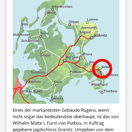
Eines der markantesten Gebäude Rügens, wenn
nicht sogar das bedeutendste überhaupt, ist das von
Wilhelm Malte I, Fürst von Putbus, in Auftrag
gegebene Jagdschloss Granitz. Umgeben von dem