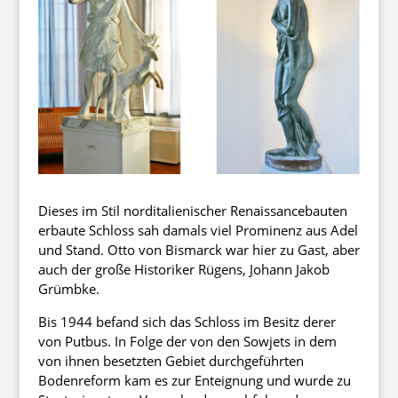
Dieses im Stil norditalienischer Renaissancebauten
erbaute Schloss sah damals viel Prominenz aus Adel
und Stand. Otto von Bismarck war hier zu Gast, aber
auch der große Historiker Rügens, Johann Jakob
Grümbke.
Bis 1944 befand sich das Schloss im Besitz derer
von Putbus. In Folge der von den Sowjets in dem
von ihnen besetzten Gebiet durchgeführten
Bodenreform kam es zur Enteignung und wurde zu