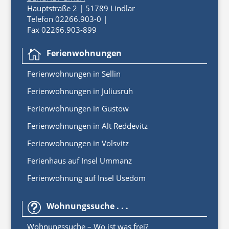
Hauptstraße 2 | 51789 Lindlar
Telefon 02266.903-0 |
Fax 02266.903-899
Ferienwohnungen

Ferienwoh
nungen
in
Sellin
Ferienwohnungen in Juliusruh
Ferienwohnungen in Gustow
Ferienwohnungen in Alt Reddevitz
Ferienwohnungen in Volsvitz
Ferienhaus auf Insel Ummanz
Ferienwohnung auf Insel Usedom
Wohnungssuche . . .
t
Wohnungssuche – Wo ist was frei?