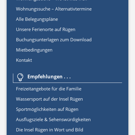
Wohnungssuche – Alternativtermine
Alle Belegungspläne
Unsere Ferienorte auf Rügen
Buchungsunterlagen zum Download
Mietbedingungen
Kontakt
Empfehlungen . . .

Freizeitangebote für die Familie
Wassersport auf der Insel Rügen
Sportmöglichkeiten auf Rügen
Ausflugsziele & Sehenswürdigkeiten
Die Insel Rügen in Wort und Bild