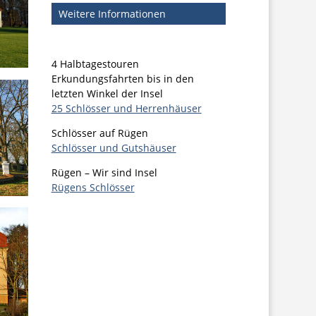
Weitere Informationen
4 Halbtagestouren
Erkundungsfahrten bis in den
letzten Winkel der Insel
25 Schlösser und Herrenhäuser
Schlösser auf Rügen
Schlösser und Gutshäuser
Rügen – Wir sind Insel
Rügens Schlösser