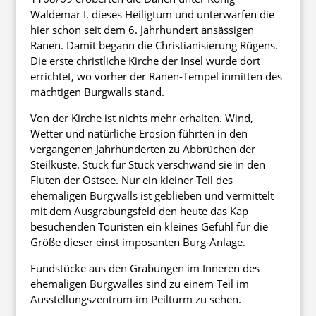
Waldemar I. dieses Heiligtum und unterwarfen die
hier schon seit dem 6. Jahrhundert ansässigen
Ranen. Damit begann die Christianisierung Rügens.
Die erste christliche Kirche der Insel wurde dort
errichtet, wo vorher der Ranen-Tempel inmitten des
mächtigen Burgwalls stand.
Von der Kirche ist nichts mehr erhalten. Wind,
Wetter und natürliche Erosion führten in den
vergangenen Jahrhunderten zu Abbrüchen der
Steilküste. Stück für Stück verschwand sie in den
Fluten der Ostsee. Nur ein kleiner Teil des
ehemaligen Burgwalls ist geblieben und vermittelt
mit dem Ausgrabungsfeld den heute das Kap
besuchenden Touristen ein kleines Gefühl für die
Größe dieser einst imposanten Burg-Anlage.
Fundstücke aus den Grabungen im Inneren des
ehemaligen Burgwalles sind zu einem Teil im
Ausstellungszentrum im Peilturm zu sehen.