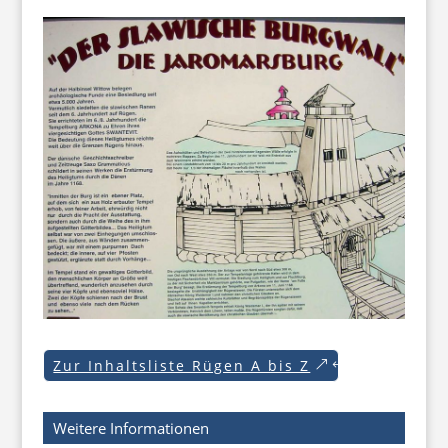
Zur Inhaltsliste Rügen A bis Z
Weitere Informationen