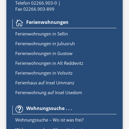
Telefon 02266.903-0 |
Fax 02266.903-899
Ferienwohnungen

Ferienwoh
nungen
in
Sellin
Ferienwohnungen in Juliusruh
Ferienwohnungen in Gustow
Ferienwohnungen in Alt Reddevitz
Ferienwohnungen in Volsvitz
Ferienhaus auf Insel Ummanz
Ferienwohnung auf Insel Usedom
Wohnungssuche . . .
t
Wohnungssuche – Wo ist was frei?