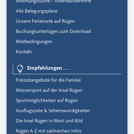
Wohnungssuche – Alternativtermine
Alle Belegungspläne
Unsere Ferienorte auf Rügen
Buchungsunterlagen zum Download
Mietbedingungen
Kontakt
Empfehlungen . . .

Freizeitangebote für die Familie
Wassersport auf der Insel Rügen
Sportmöglichkeiten auf Rügen
Ausflugsziele & Sehenswürdigkeiten
Die Insel Rügen in Wort und Bild
Rügen A-Z mit zahlreichen Infos