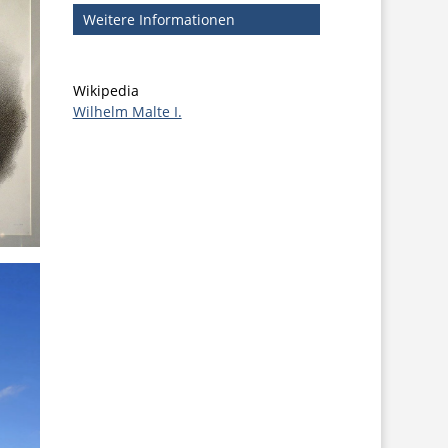
Weitere Informationen
Wikipedia
Wilhelm Malte I.