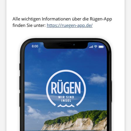
Alle wichtigen Informationen über die Rügen-App
finden Sie unter:
https://ruegen-app.de/