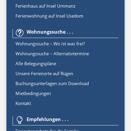
Ferienhaus auf Insel Ummanz
Ferienwohnung auf Insel Usedom
Wohnungssuche . . .
t
Wohnungssuche – Wo ist was frei?
Wohnungssuche – Alternativtermine
Alle Belegungspläne
Unsere Ferienorte auf Rügen
Buchungsunterlagen zum Download
Mietbedingungen
Kontakt
Empfehlungen . . .
