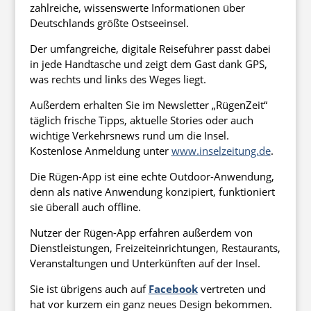
zahlreiche, wissenswerte Informationen über
Deutschlands größte Ostseeinsel.
Der umfangreiche, digitale Reiseführer passt dabei
in jede Handtasche und zeigt dem Gast dank GPS,
was rechts und links des Weges liegt.
Außerdem erhalten Sie im Newsletter „RügenZeit“
täglich frische Tipps, aktuelle Stories oder auch
wichtige Verkehrsnews rund um die Insel.
Kostenlose Anmeldung unter
www.inselzeitung.de
.
Die Rügen-App ist eine echte Outdoor-Anwendung,
denn als native Anwendung konzipiert, funktioniert
sie überall auch offline.
Nutzer der Rügen-App erfahren außerdem von
Dienstleistungen, Freizeiteinrichtungen, Restaurants,
Veranstaltungen und Unterkünften auf der Insel.
Sie ist übrigens auch auf
Facebook
vertreten und
hat vor kurzem ein ganz neues Design bekommen.