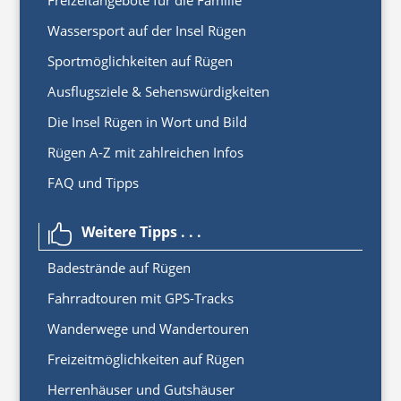
Freizeitangebote für die Familie
Wassersport auf der Insel Rügen
Sportmöglichkeiten auf Rügen
Ausflugsziele & Sehenswürdigkeiten
Die Insel Rügen in Wort und Bild
Rügen A-Z mit zahlreichen Infos
FAQ und Tipps
Weitere Tipps . . .

Badestrände auf Rügen
Fahrradtouren mit GPS-Tracks
Wanderwege und Wandertouren
Freizeitmöglichkeiten auf Rügen
Herrenhäuser und Gutshäuser