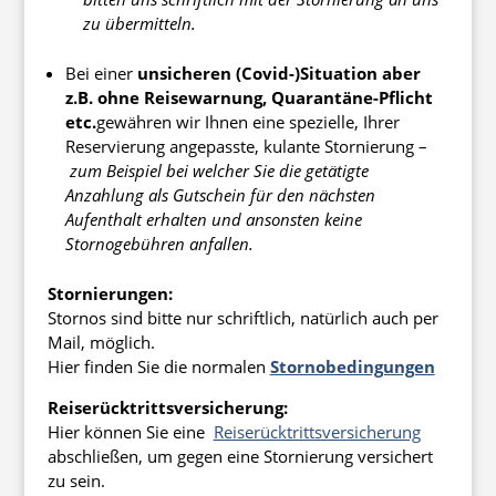
zu übermitteln.
Bei einer
unsicheren (Covid-)Situation aber
z.B. ohne Reisewarnung, Quarantäne-Pflicht
etc.
gewähren wir Ihnen eine spezielle, Ihrer
Reservierung angepasste, kulante Stornierung –
zum Beispiel bei welcher Sie die getätigte
Anzahlung als Gutschein für den nächsten
Aufenthalt erhalten und ansonsten keine
Stornogebühren anfallen.
Stornierungen:
Stornos sind bitte nur schriftlich, natürlich auch per
Mail, möglich.
Hier finden Sie die normalen
Stornobedingungen
Reiserücktrittsversicherung:
Hier können Sie eine
Reiserücktrittsversicherung
abschließen, um gegen eine Stornierung versichert
zu sein.