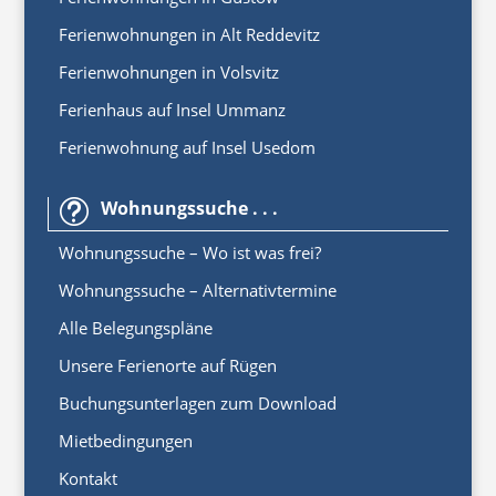
Ferienwohnungen in Alt Reddevitz
Ferienwohnungen in Volsvitz
Ferienhaus auf Insel Ummanz
Ferienwohnung auf Insel Usedom
Wohnungssuche . . .
t
Wohnungssuche – Wo ist was frei?
Wohnungssuche – Alternativtermine
Alle Belegungspläne
Unsere Ferienorte auf Rügen
Buchungsunterlagen zum Download
Mietbedingungen
Kontakt