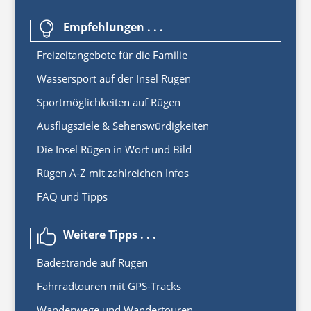
Empfehlungen . . .

Freizeitangebote für die Familie
Wassersport auf der Insel Rügen
Sportmöglichkeiten auf Rügen
Ausflugsziele & Sehenswürdigkeiten
Die Insel Rügen in Wort und Bild
Rügen A-Z mit zahlreichen Infos
FAQ und Tipps
Weitere Tipps . . .

Badestrände auf Rügen
Fahrradtouren mit GPS-Tracks
Wanderwege und Wandertouren