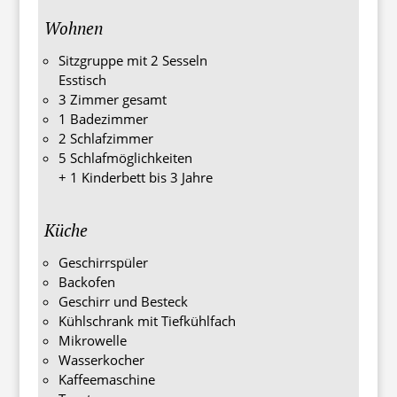
Wohnen
Sitzgruppe mit 2 Sesseln
Esstisch
3 Zimmer gesamt
1 Badezimmer
2 Schlafzimmer
5 Schlafmöglichkeiten
+ 1 Kinderbett bis 3 Jahre
Küche
Geschirrspüler
Backofen
Geschirr und Besteck
Kühlschrank mit Tiefkühlfach
Mikrowelle
Wasserkocher
Kaffeemaschine