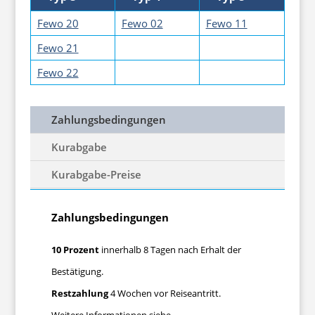
Fewo 20
Fewo 02
Fewo 11
Fewo 21
Fewo 22
Zahlungsbedingungen
Kurabgabe
Kurabgabe-Preise
Zahlungsbedingungen
10 Prozent
innerhalb 8 Tagen nach Erhalt der
Bestätigung.
Restzahlung
4 Wochen vor Reiseantritt.
Weitere Informationen siehe