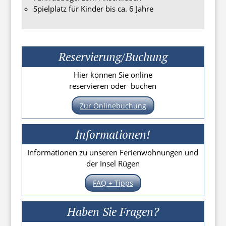
Spielplatz für Kinder bis ca. 6 Jahre
Reservierung/Buchung
Hier können Sie online
reservieren oder buchen
Zur Onlinebuchung
Informationen!
Informationen zu unseren Ferienwohnungen und
der Insel Rügen
FAQ + Tipps
Haben Sie Fragen?