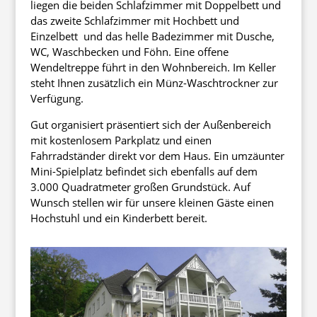
liegen die beiden Schlafzimmer mit Doppelbett und
das zweite Schlafzimmer mit Hochbett und
Einzelbett und das helle Badezimmer mit Dusche,
WC, Waschbecken und Föhn. Eine offene
Wendeltreppe führt in den Wohnbereich. Im Keller
steht Ihnen zusätzlich ein Münz-Waschtrockner zur
Verfügung.
Gut organisiert präsentiert sich der Außenbereich
mit kostenlosem Parkplatz und einen
Fahrradständer direkt vor dem Haus. Ein umzäunter
Mini-Spielplatz befindet sich ebenfalls auf dem
3.000 Quadratmeter großen Grundstück. Auf
Wunsch stellen wir für unsere kleinen Gäste einen
Hochstuhl und ein Kinderbett bereit.