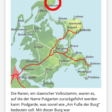
Die Ranen, ein slawischer Volksstamm, waren es,
auf die der Name Putgarten zurückgeführt werden
kann: Podgarde, was soviel wie „Am Fuße der Burg“
bedeuten soll. Mit dieser Burg war