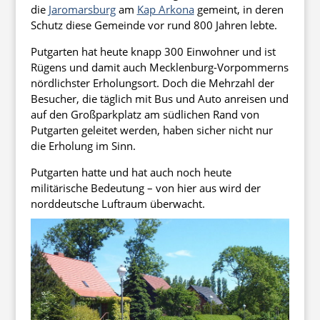
die
Jaromarsburg
am
Kap Arkona
gemeint, in deren
Schutz diese Gemeinde vor rund 800 Jahren lebte.
Putgarten hat heute knapp 300 Einwohner und ist
Rügens und damit auch Mecklenburg-Vorpommerns
nördlichster Erholungsort. Doch die Mehrzahl der
Besucher, die täglich mit Bus und Auto anreisen und
auf den Großparkplatz am südlichen Rand von
Putgarten geleitet werden, haben sicher nicht nur
die Erholung im Sinn.
Putgarten hatte und hat auch noch heute
militärische Bedeutung – von hier aus wird der
norddeutsche Luftraum überwacht.