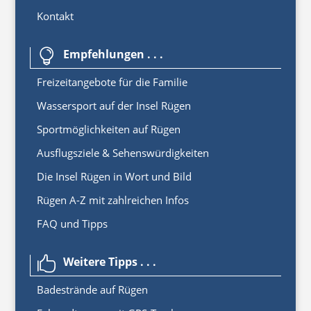
Kontakt
Empfehlungen . . .

Freizeitangebote für die Familie
Wassersport auf der Insel Rügen
Sportmöglichkeiten auf Rügen
Ausflugsziele & Sehenswürdigkeiten
Die Insel Rügen in Wort und Bild
Rügen A-Z mit zahlreichen Infos
FAQ und Tipps
Weitere Tipps . . .

Badestrände auf Rügen