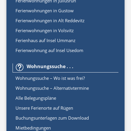
Ferienwohnungen in Juliusruh
Ferienwohnungen in Gustow
Ferienwohnungen in Alt Reddevitz
Ferienwohnungen in Volsvitz
Ferienhaus auf Insel Ummanz
Ferienwohnung auf Insel Usedom
Wohnungssuche . . .
t
Wohnungssuche – Wo ist was frei?
Wohnungssuche – Alternativtermine
Alle Belegungspläne
Unsere Ferienorte auf Rügen
Buchungsunterlagen zum Download
Mietbedingungen