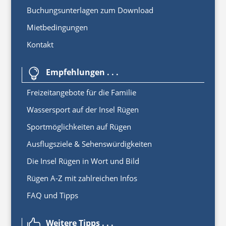
Buchungsunterlagen zum Download
Mietbedingungen
Kontakt
Empfehlungen . . .

Freizeitangebote für die Familie
Wassersport auf der Insel Rügen
Sportmöglichkeiten auf Rügen
Ausflugsziele & Sehenswürdigkeiten
Die Insel Rügen in Wort und Bild
Rügen A-Z mit zahlreichen Infos
FAQ und Tipps
Weitere Tipps . . .
