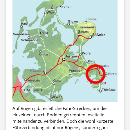
Auf Rügen gibt es etliche Fähr-Strecken, um die
einzelnen, durch Bodden getrennten Inselteile
miteinander zu verbinden. Doch die wohl kürzeste
Fährverbindung nicht nur Rügens, sondern ganz