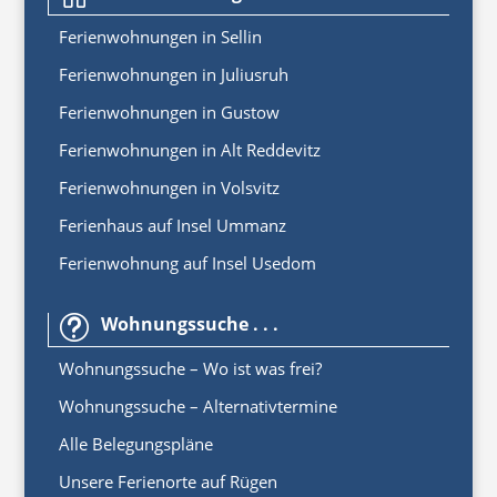
Ferienwoh
nungen
in
Sellin
Ferienwohnungen in Juliusruh
Ferienwohnungen in Gustow
Ferienwohnungen in Alt Reddevitz
Ferienwohnungen in Volsvitz
Ferienhaus auf Insel Ummanz
Ferienwohnung auf Insel Usedom
Wohnungssuche . . .
t
Wohnungssuche – Wo ist was frei?
Wohnungssuche – Alternativtermine
Alle Belegungspläne
Unsere Ferienorte auf Rügen