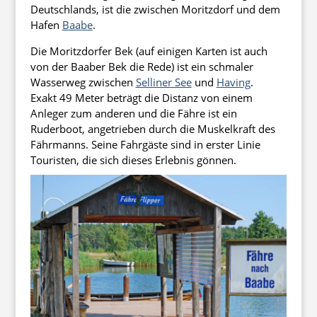
Deutschlands, ist die zwischen Moritzdorf und dem
Hafen
Baabe
.
Die Moritzdorfer Bek (auf einigen Karten ist auch
von der Baaber Bek die Rede) ist ein schmaler
Wasserweg zwischen
Selliner See
und
Having
.
Exakt 49 Meter beträgt die Distanz von einem
Anleger zum anderen und die Fähre ist ein
Ruderboot, angetrieben durch die Muskelkraft des
Fährmanns. Seine Fahrgäste sind in erster Linie
Touristen, die sich dieses Erlebnis gönnen.