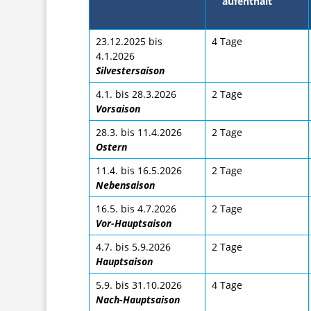
aufenthalt
23.12.2025 bis
4 Tage
4.1.2026
Silvestersaison
4.1. bis 28.3.2026
2 Tage
Vorsaison
28.3. bis 11.4.2026
2 Tage
Ostern
11.4. bis 16.5.2026
2 Tage
Nebensaison
16.5. bis 4.7.2026
2 Tage
Vor-Hauptsaison
4.7. bis 5.9.2026
2 Tage
Hauptsaison
5.9. bis 31.10.2026
4 Tage
Nach-Hauptsaison