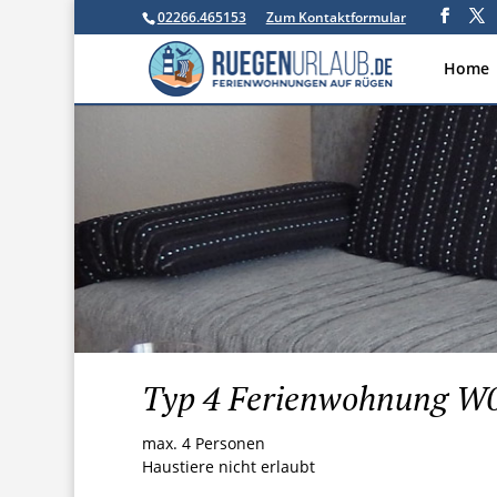
02266.465153
Zum Kontaktformular
Home
Typ 4 Ferienwohnung W
max. 4 Personen
Haustiere nicht erlaubt