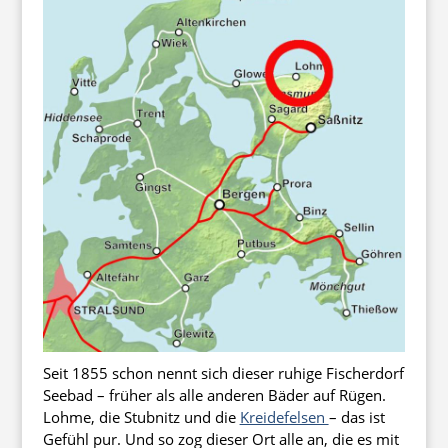
Seit 1855 schon nennt sich dieser ruhige Fischerdorf
Seebad – früher als alle anderen Bäder auf Rügen.
Lohme, die Stubnitz und die
Kreidefelsen
– das ist
Gefühl pur. Und so zog dieser Ort alle an, die es mit