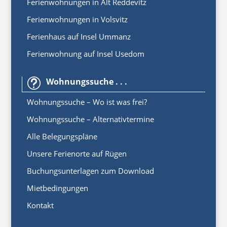
Ferienwohnungen in Alt Reddevitz
Ferienwohnungen in Volsvitz
Ferienhaus auf Insel Ummanz
Ferienwohnung auf Insel Usedom
Wohnungssuche . . .
t
Wohnungssuche – Wo ist was frei?
Wohnungssuche – Alternativtermine
Alle Belegungspläne
Unsere Ferienorte auf Rügen
Buchungsunterlagen zum Download
Mietbedingungen
Kontakt