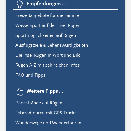
Empfehlungen . . .

Freizeitangebote für die Familie
Wassersport auf der Insel Rügen
Sportmöglichkeiten auf Rügen
Ausflugsziele & Sehenswürdigkeiten
Die Insel Rügen in Wort und Bild
Rügen A-Z mit zahlreichen Infos
FAQ und Tipps
Weitere Tipps . . .

Badestrände auf Rügen
Fahrradtouren mit GPS-Tracks
Wanderwege und Wandertouren