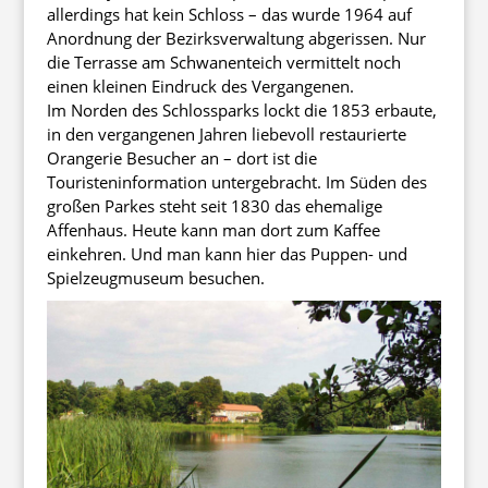
allerdings hat kein Schloss – das wurde 1964 auf
Anordnung der Bezirksverwaltung abgerissen. Nur
die Terrasse am Schwanenteich vermittelt noch
einen kleinen Eindruck des Vergangenen.
Im Norden des Schlossparks lockt die 1853 erbaute,
in den vergangenen Jahren liebevoll restaurierte
Orangerie Besucher an – dort ist die
Touristeninformation untergebracht. Im Süden des
großen Parkes steht seit 1830 das ehemalige
Affenhaus. Heute kann man dort zum Kaffee
einkehren. Und man kann hier das Puppen- und
Spielzeugmuseum besuchen.