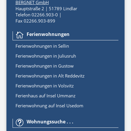
BERGNET GmbH
Hauptstraße 2 | 51789 Lindlar
Telefon 02266.903-0 |
Fax 02266.903-899
Ferienwohnungen

Ferienwoh
nungen
in
Sellin
Ferienwohnungen in Juliusruh
Ferienwohnungen in Gustow
Ferienwohnungen in Alt Reddevitz
Ferienwohnungen in Volsvitz
Ferienhaus auf Insel Ummanz
Ferienwohnung auf Insel Usedom
Wohnungssuche . . .
t