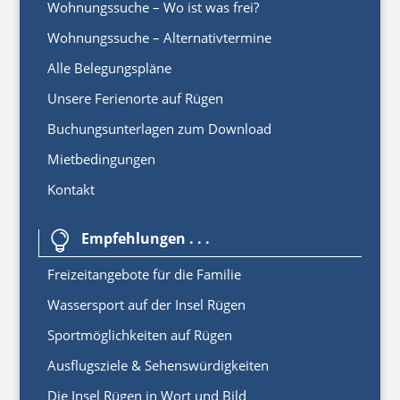
Wohnungssuche – Wo ist was frei?
Wohnungssuche – Alternativtermine
Alle Belegungspläne
Unsere Ferienorte auf Rügen
Buchungsunterlagen zum Download
Mietbedingungen
Kontakt
Empfehlungen . . .

Freizeitangebote für die Familie
Wassersport auf der Insel Rügen
Sportmöglichkeiten auf Rügen
Ausflugsziele & Sehenswürdigkeiten
Die Insel Rügen in Wort und Bild