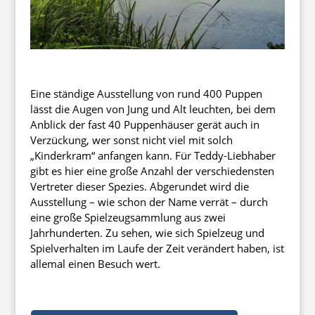
Eine ständige Ausstellung von rund 400 Puppen
lässt die Augen von Jung und Alt leuchten, bei dem
Anblick der fast 40 Puppenhäuser gerät auch in
Verzückung, wer sonst nicht viel mit solch
„Kinderkram“ anfangen kann. Für Teddy-Liebhaber
gibt es hier eine große Anzahl der verschiedensten
Vertreter dieser Spezies. Abgerundet wird die
Ausstellung – wie schon der Name verrät – durch
eine große Spielzeugsammlung aus zwei
Jahrhunderten. Zu sehen, wie sich Spielzeug und
Spielverhalten im Laufe der Zeit verändert haben, ist
allemal einen Besuch wert.