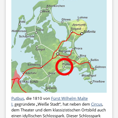
Putbus
, die 1810 von
Fürst Wilhelm Malte
I.
gegründete „Weiße Stadt“, hat neben dem
Circus
,
dem Theater und dem klassizistischen Ortsbild auch
einen idyllischen Schlosspark. Dieser Schlosspark