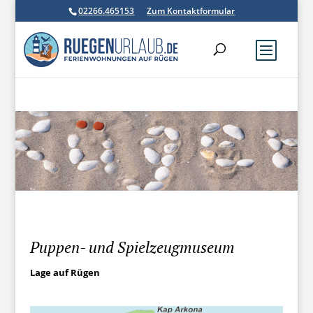
02266.465153
Zum Kontaktformular
Puppen- und Spielzeugmuseum
Lage auf Rügen