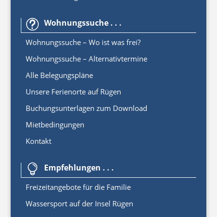
Wohnungssuche . . .
t
Wohnungssuche – Wo ist was frei?
Wohnungssuche – Alternativtermine
Alle Belegungspläne
Unsere Ferienorte auf Rügen
Buchungsunterlagen zum Download
Mietbedingungen
Kontakt
Empfehlungen . . .

Freizeitangebote für die Familie
Wassersport auf der Insel Rügen