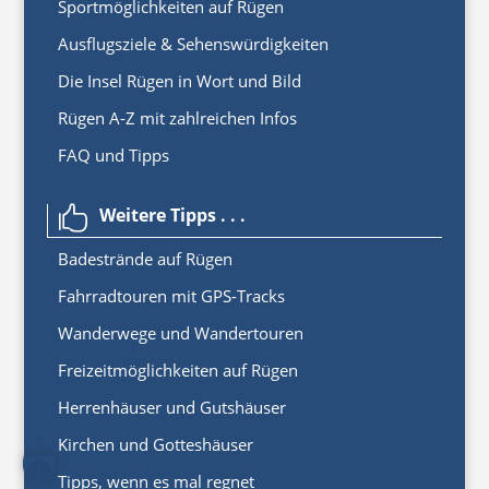
Sportmöglichkeiten auf Rügen
Ausflugsziele & Sehenswürdigkeiten
Die Insel Rügen in Wort und Bild
Rügen A-Z mit zahlreichen Infos
FAQ und Tipps
Weitere Tipps . . .

Badestrände auf Rügen
Fahrradtouren mit GPS-Tracks
Wanderwege und Wandertouren
Freizeitmöglichkeiten auf Rügen
Herrenhäuser und Gutshäuser
Kirchen und Gotteshäuser
Tipps, wenn es mal regnet