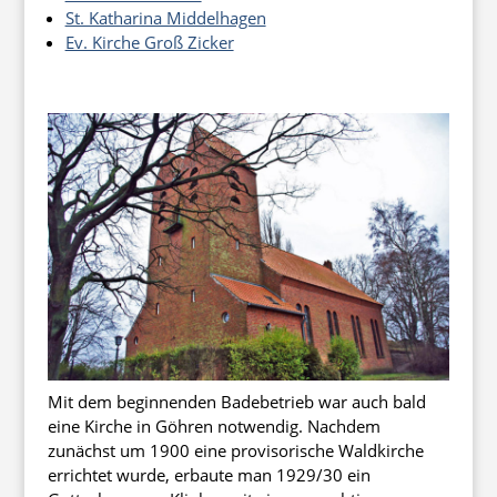
St. Katharina Middelhagen
Ev. Kirche Groß Zicker
Mit dem beginnenden Badebetrieb war auch bald
eine Kirche in Göhren notwendig. Nachdem
zunächst um 1900 eine provisorische Waldkirche
errichtet wurde, erbaute man 1929/30 ein