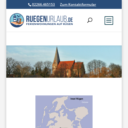
02266.465153
Zum Kontaktformular