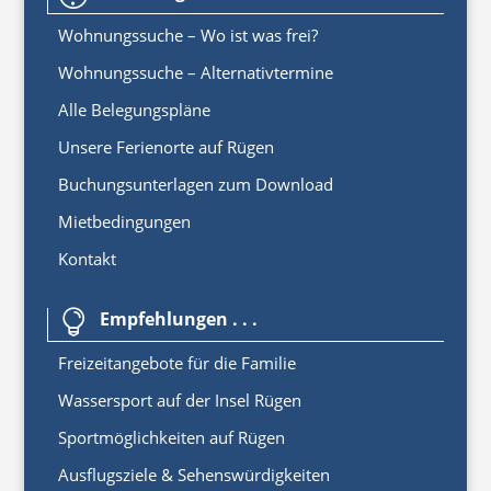
Wohnungssuche – Wo ist was frei?
Wohnungssuche – Alternativtermine
Alle Belegungspläne
Unsere Ferienorte auf Rügen
Buchungsunterlagen zum Download
Mietbedingungen
Kontakt
Empfehlungen . . .

Freizeitangebote für die Familie
Wassersport auf der Insel Rügen
Sportmöglichkeiten auf Rügen
Ausflugsziele & Sehenswürdigkeiten