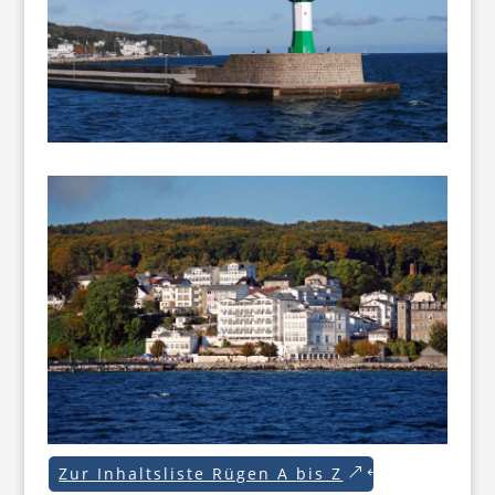
Zur Inhaltsliste Rügen A bis Z