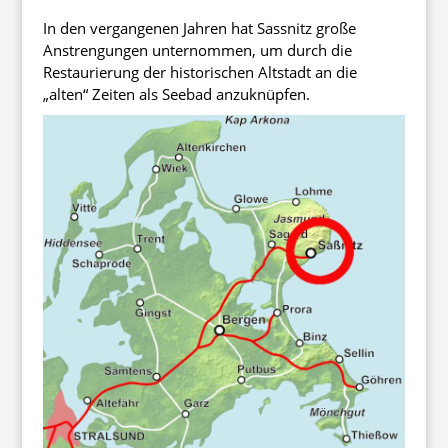
In den vergangenen Jahren hat Sassnitz große
Anstrengungen unternommen, um durch die
Restaurierung der historischen Altstadt an die
„alten“ Zeiten als Seebad anzuknüpfen.