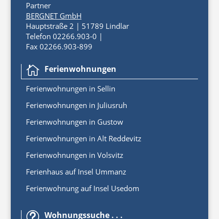
Partner
BERGNET GmbH
Hauptstraße 2 | 51789 Lindlar
Telefon 02266.903-0 |
Fax 02266.903-899
Ferienwohnungen

Ferienwoh
nungen
in
Sellin
Ferienwohnungen in Juliusruh
Ferienwohnungen in Gustow
Ferienwohnungen in Alt Reddevitz
Ferienwohnungen in Volsvitz
Ferienhaus auf Insel Ummanz
Ferienwohnung auf Insel Usedom
Wohnungssuche . . .
t