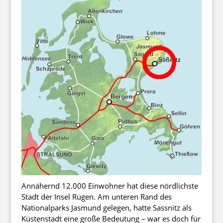
Annähernd 12.000 Einwohner hat diese nördlichste
Stadt der Insel Rügen. Am unteren Rand des
Nationalparks Jasmund gelegen, hatte Sassnitz als
Küstenstadt eine große Bedeutung – war es doch für